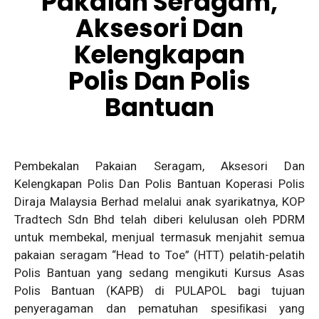
Pakaian Seragam,
Aksesori Dan
Kelengkapan
Polis Dan Polis
Bantuan
Pembekalan Pakaian Seragam, Aksesori Dan
Kelengkapan Polis Dan Polis Bantuan Koperasi Polis
Diraja Malaysia Berhad melalui anak syarikatnya, KOP
Tradtech Sdn Bhd telah diberi kelulusan oleh PDRM
untuk membekal, menjual termasuk menjahit semua
pakaian seragam “Head to Toe” (HTT) pelatih-pelatih
Polis Bantuan yang sedang mengikuti Kursus Asas
Polis Bantuan (KAPB) di PULAPOL bagi tujuan
penyeragaman dan pematuhan spesiﬁkasi yang