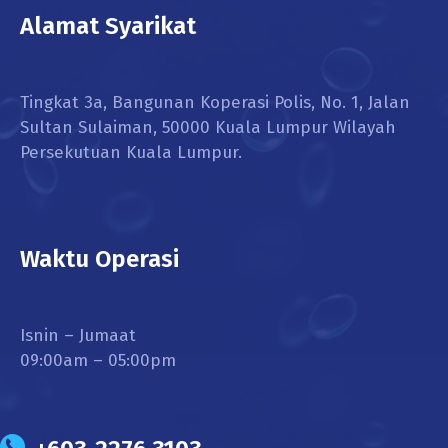
Alamat Syarikat
Tingkat 3a, Bangunan Koperasi Polis, No. 1, Jalan
Sultan Sulaiman, 50000 Kuala Lumpur Wilayah
Persekutuan Kuala Lumpur.
Waktu Operasi
Isnin – Jumaat
09:00am – 05:00pm