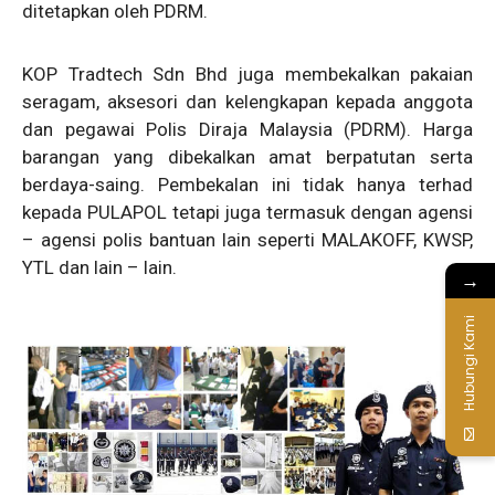
ditetapkan oleh PDRM.
KOP Tradtech Sdn Bhd juga membekalkan pakaian
seragam, aksesori dan kelengkapan kepada anggota
dan pegawai Polis Diraja Malaysia (PDRM). Harga
barangan yang dibekalkan amat berpatutan serta
berdaya-saing. Pembekalan ini tidak hanya terhad
kepada PULAPOL tetapi juga termasuk dengan agensi
– agensi polis bantuan lain seperti MALAKOFF, KWSP,
YTL dan lain – lain.
→
Hubungi Kami