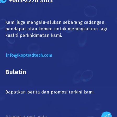
+603-2276 3103
Kami juga mengalu-alukan sebarang cadangan,
pendapat atau komen untuk meningkatkan lagi
kualiti perkhidmatan kami.
info@koptradtech.com
Buletin
Dapatkan berita dan promosi terkini kami.